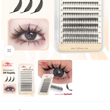
Clique para expandir