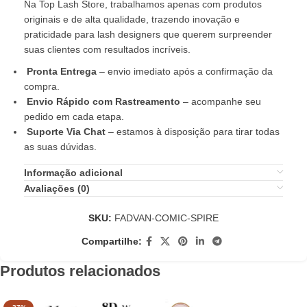
Na Top Lash Store, trabalhamos apenas com produtos
originais e de alta qualidade, trazendo inovação e
praticidade para lash designers que querem surpreender
suas clientes com resultados incríveis.
Pronta Entrega
– envio imediato após a confirmação da
compra.
Envio Rápido com Rastreamento
– acompanhe seu
pedido em cada etapa.
Suporte Via Chat
– estamos à disposição para tirar todas
as suas dúvidas.
Informação adicional
Avaliações (0)
SKU:
FADVAN-COMIC-SPIRE
Compartilhe:
Produtos relacionados