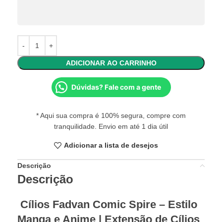
ADICIONAR AO CARRINHO
Dúvidas? Fale com a gente
* Aqui sua compra é 100% segura, compre com
tranquilidade. Envio em até 1 dia útil
Adicionar a lista de desejos
Descrição
Descrição
Cílios Fadvan Comic Spire – Estilo
Manga e Anime | Extensão de Cílios