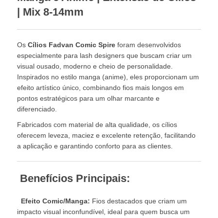
| Mix 8-14mm
Os
Cílios Fadvan Comic Spire
foram desenvolvidos
especialmente para lash designers que buscam criar um
visual ousado, moderno e cheio de personalidade.
Inspirados no estilo manga (anime), eles proporcionam um
efeito artístico único, combinando fios mais longos em
pontos estratégicos para um olhar marcante e
diferenciado.
Fabricados com material de alta qualidade, os cílios
oferecem leveza, maciez e excelente retenção, facilitando
a aplicação e garantindo conforto para as clientes.
Benefícios Principais:
Efeito Comic/Manga:
Fios destacados que criam um
impacto visual inconfundível, ideal para quem busca um