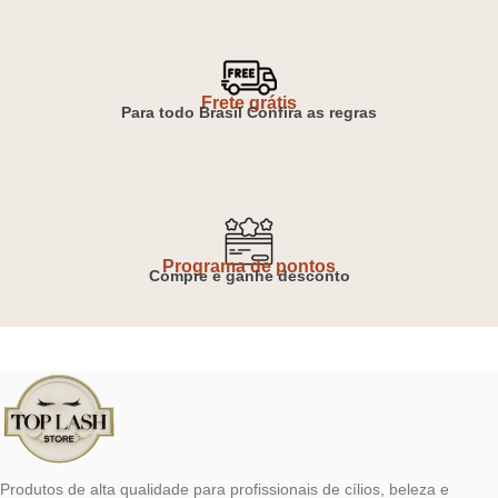
Frete grátis
Para todo Brasil Confira as regras
Programa de pontos
Compre e ganhe desconto
Produtos de alta qualidade para profissionais de cílios, beleza e