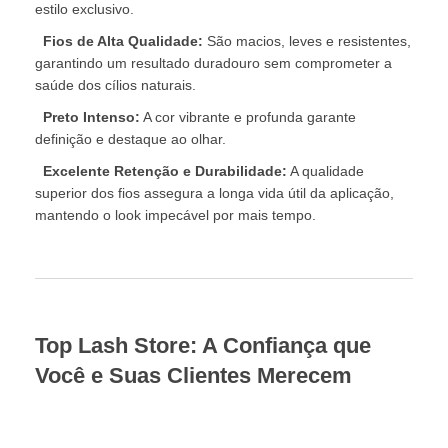
estilo exclusivo.
Fios de Alta Qualidade:
São macios, leves e resistentes,
garantindo um resultado duradouro sem comprometer a
saúde dos cílios naturais.
Preto Intenso:
A cor vibrante e profunda garante
definição e destaque ao olhar.
Excelente Retenção e Durabilidade:
A qualidade
superior dos fios assegura a longa vida útil da aplicação,
mantendo o look impecável por mais tempo.
Top Lash Store: A Confiança que
Você e Suas Clientes Merecem