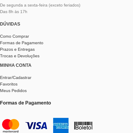
De segunda a sexta-feira (exceto feriados)
Das 8h às 17h
DÚVIDAS
Como Comprar
Formas de Pagamento
Prazos e Entregas
Trocas e Devoluções
MINHA CONTA
Entrar/Cadastrar
Favoritos
Meus Pedidos
Formas de Pagamento