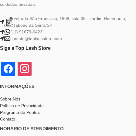
cuidados pessoais.
Estrada São Francisco, 1608, sala 35 - Jardim Henriqueta,
Taboão da Serra/SP
(11) 91679-6423
contato@toplashstore.com
Siga a Top Lash Store
INFORMAÇÕES
Sobre Nós
Política de Privacidade
Programa de Pontos
Contato
HORÁRIO DE ATENDIMENTO