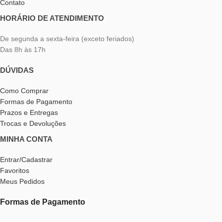
Contato
HORÁRIO DE ATENDIMENTO
De segunda a sexta-feira (exceto feriados)
Das 8h às 17h
DÚVIDAS
Como Comprar
Formas de Pagamento
Prazos e Entregas
Trocas e Devoluções
MINHA CONTA
Entrar/Cadastrar
Favoritos
Meus Pedidos
Formas de Pagamento