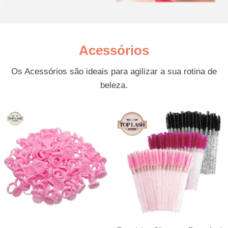
Acessórios
Os Acessórios são ideais para agilizar a sua rotina de
beleza.