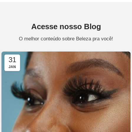
Acesse nosso Blog
O melhor conteúdo sobre Beleza pra você!
31
JAN