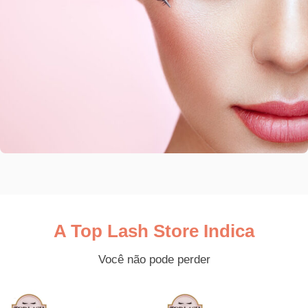
A Top Lash Store Indica
Você não pode perder