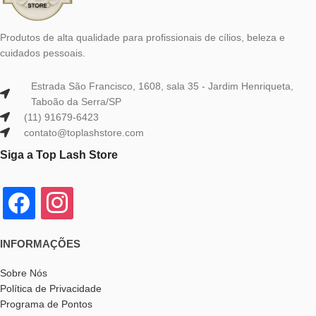
Produtos de alta qualidade para profissionais de cílios, beleza e
cuidados pessoais.
Estrada São Francisco, 1608, sala 35 - Jardim Henriqueta,
Taboão da Serra/SP
(11) 91679-6423
contato@toplashstore.com
Siga a Top Lash Store
INFORMAÇÕES
Sobre Nós
Política de Privacidade
Programa de Pontos