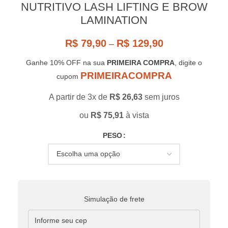
NUTRITIVO LASH LIFTING E BROW
LAMINATION
R$
79,90
R$
129,90
–
Ganhe 10% OFF na sua
PRIMEIRA COMPRA
, digite o
PRIMEIRACOMPRA
cupom
A partir de 3x de
R$
26,63
sem juros
ou
R$
75,91
à vista
PESO
Simulação de frete