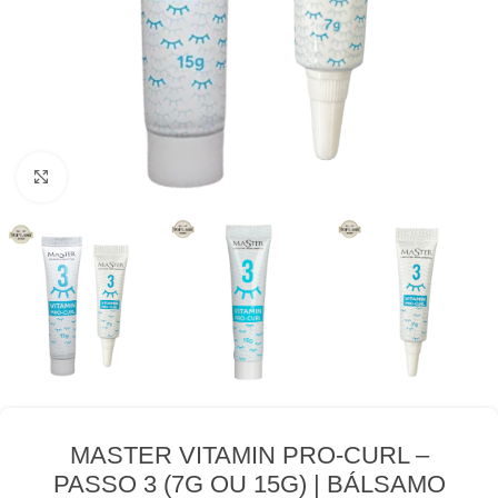
Clique para expandir
MASTER VITAMIN PRO-CURL –
PASSO 3 (7G OU 15G) | BÁLSAMO