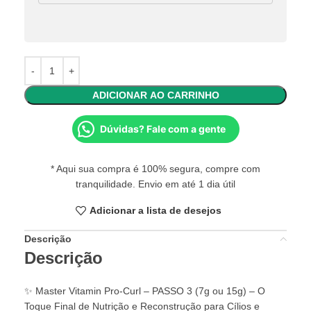
ADICIONAR AO CARRINHO
Dúvidas? Fale com a gente
* Aqui sua compra é 100% segura, compre com
tranquilidade. Envio em até 1 dia útil
Adicionar a lista de desejos
Descrição
Descrição
✨ Master Vitamin Pro-Curl – PASSO 3 (7g ou 15g) – O
Toque Final de Nutrição e Reconstrução para Cílios e