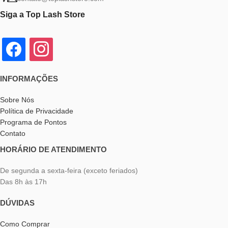
Siga a Top Lash Store
INFORMAÇÕES
Sobre Nós
Política de Privacidade
Programa de Pontos
Contato
HORÁRIO DE ATENDIMENTO
De segunda a sexta-feira (exceto feriados)
Das 8h às 17h
DÚVIDAS
Como Comprar