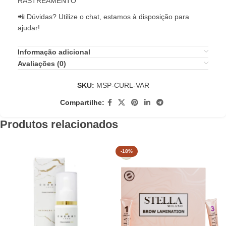
RASTREAMENTO
📲 Dúvidas? Utilize o chat, estamos à disposição para
ajudar!
Informação adicional
Avaliações (0)
SKU:
MSP-CURL-VAR
Compartilhe:
Produtos relacionados
-18%