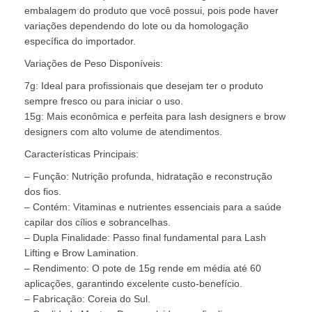
embalagem do produto que você possui, pois pode haver
variações dependendo do lote ou da homologação
específica do importador.
Variações de Peso Disponíveis:
7g: Ideal para profissionais que desejam ter o produto
sempre fresco ou para iniciar o uso.
15g: Mais econômica e perfeita para lash designers e brow
designers com alto volume de atendimentos.
Características Principais:
– Função: Nutrição profunda, hidratação e reconstrução
dos fios.
– Contém: Vitaminas e nutrientes essenciais para a saúde
capilar dos cílios e sobrancelhas.
– Dupla Finalidade: Passo final fundamental para Lash
Lifting e Brow Lamination.
– Rendimento: O pote de 15g rende em média até 60
aplicações, garantindo excelente custo-benefício.
– Fabricação: Coreia do Sul.