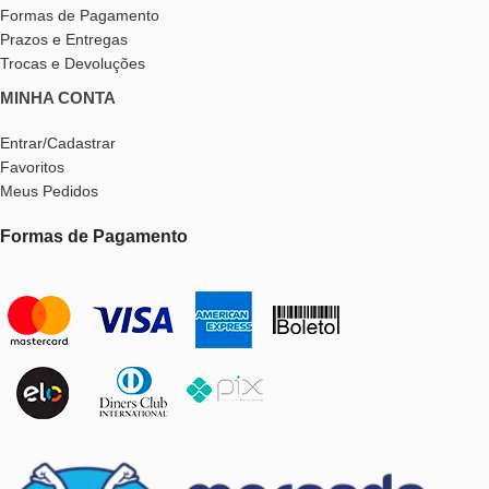
Formas de Pagamento
Prazos e Entregas
Trocas e Devoluções
MINHA CONTA
Entrar/Cadastrar
Favoritos
Meus Pedidos
Formas de Pagamento